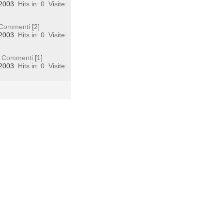
 2003
Hits in: 0
Visite:
Commenti
[2]
 2003
Hits in: 0
Visite:
Commenti
[1]
 2003
Hits in: 0
Visite: