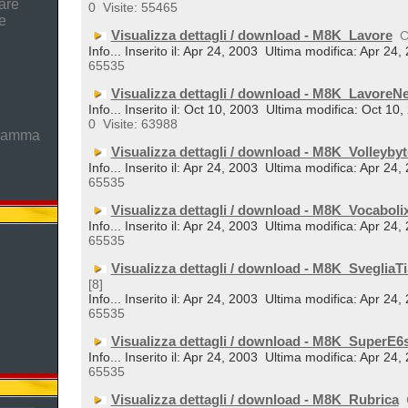
are
0
Visite: 55465
e
Visualizza dettagli / download - M8K_Lavore
C
Info... Inserito il: Apr 24, 2003
Ultima modifica: Apr 24,
65535
Visualizza dettagli / download - M8K_LavoreNe
Info... Inserito il: Oct 10, 2003
Ultima modifica: Oct 10,
0
Visite: 63988
gramma
Visualizza dettagli / download - M8K_Volleybyt
Info... Inserito il: Apr 24, 2003
Ultima modifica: Apr 24,
65535
Visualizza dettagli / download - M8K_Vocaboli
Info... Inserito il: Apr 24, 2003
Ultima modifica: Apr 24,
65535
Visualizza dettagli / download - M8K_SvegliaTi
[8]
Info... Inserito il: Apr 24, 2003
Ultima modifica: Apr 24,
65535
Visualizza dettagli / download - M8K_SuperE6
Info... Inserito il: Apr 24, 2003
Ultima modifica: Apr 24,
65535
Visualizza dettagli / download - M8K_Rubrica