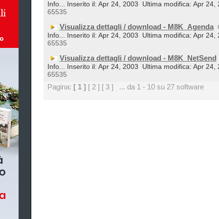
Info... Inserito il: Apr 24, 2003
Ultima modifica: Apr 24,
65535
Visualizza dettagli / download - M8K_Agenda
Info... Inserito il: Apr 24, 2003
Ultima modifica: Apr 24,
65535
Visualizza dettagli / download - M8K_NetSend
Info... Inserito il: Apr 24, 2003
Ultima modifica: Apr 24,
65535
Pagina:
[ 1 ]
[ 2 ]
[ 3 ]
... da 1 - 10 su 27 software