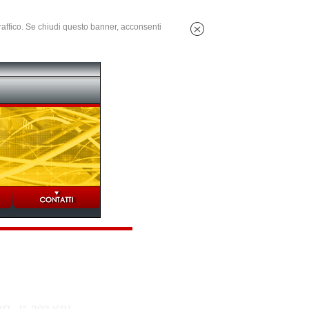
 traffico. Se chiudi questo banner, acconsenti