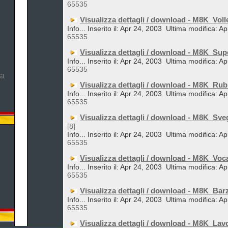
65535
Visualizza dettagli / download - M8K_Voll
Info... Inserito il: Apr 24, 2003
Ultima modifica: Ap
65535
Visualizza dettagli / download - M8K_Su
Info... Inserito il: Apr 24, 2003
Ultima modifica: Ap
65535
ma
Visualizza dettagli / download - M8K_Rub
Info... Inserito il: Apr 24, 2003
Ultima modifica: Ap
65535
Visualizza dettagli / download - M8K_Sveg
[8]
Info... Inserito il: Apr 24, 2003
Ultima modifica: Ap
65535
Visualizza dettagli / download - M8K_Voc
Info... Inserito il: Apr 24, 2003
Ultima modifica: Ap
65535
Visualizza dettagli / download - M8K_Ba
Info... Inserito il: Apr 24, 2003
Ultima modifica: Ap
65535
Visualizza dettagli / download - M8K_Lav