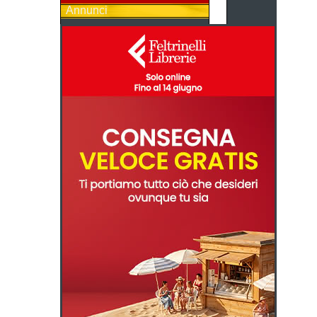
Annunci