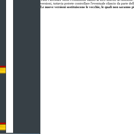
versioni, tuttavia potrete controllare l'eventuale rilascio da parte 
Le nuove versioni sostituiscono le vecchie, le quali non saranno pi