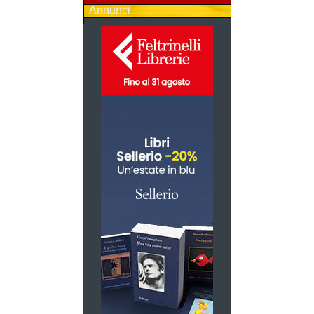
Annunci