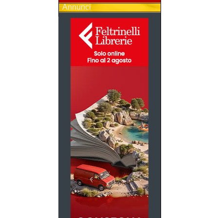
Annunci