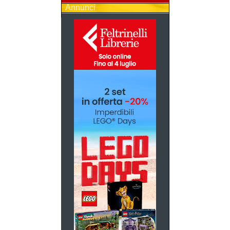
Annunci