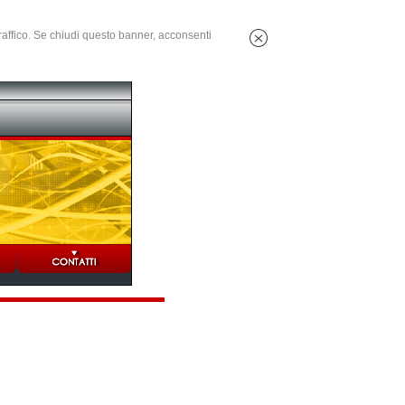
 traffico. Se chiudi questo banner, acconsenti