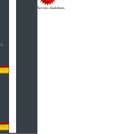
Servizio disabilitato.
ma