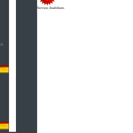
Servizio disabilitato.
ma