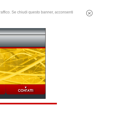
 traffico. Se chiudi questo banner, acconsenti