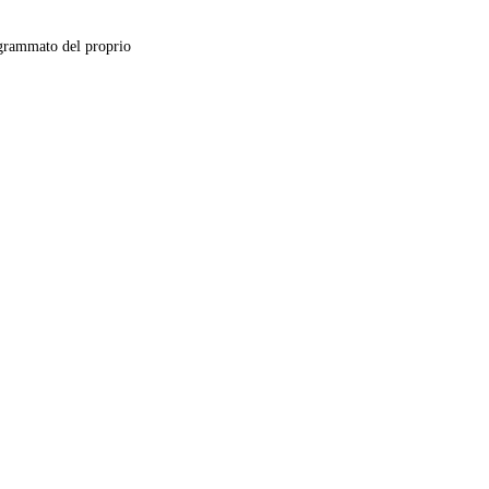
grammato del proprio