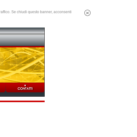
 traffico. Se chiudi questo banner, acconsenti