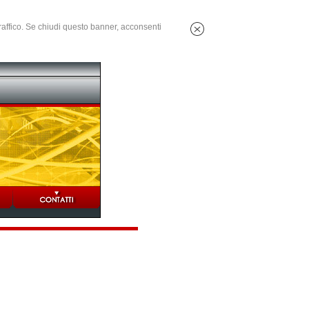
 traffico. Se chiudi questo banner, acconsenti