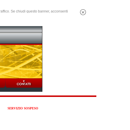
 traffico. Se chiudi questo banner, acconsenti
SERVIZIO SOSPESO