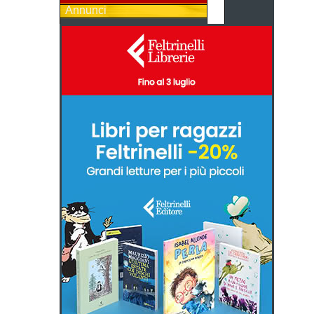
Annunci