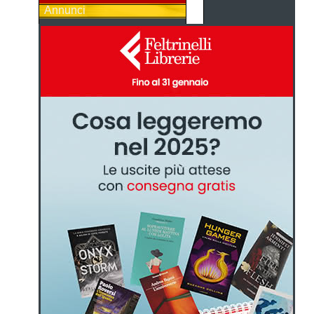
Annunci