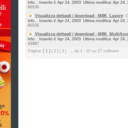
Info... Inserito il: Apr 24, 2003
Ultima modifica: Apr 24,
65535
Visualizza dettagli / download - M8K_Lavore
C
Info... Inserito il: Apr 24, 2003
Ultima modifica: Apr 24,
65535
Visualizza dettagli / download - M8K_MultiAcc
Info... Inserito il: Apr 24, 2003
Ultima modifica: Apr 24,
43987
Pagina:
[ 1 ]
[ 2 ]
[ 3 ]
... da 1 - 10 su 27 software