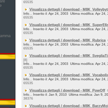
are
65535
e
Visualizza dettagli / download - M8K_Volleybyt
Info... Inserito il: Apr 24, 2003
Ultima modifica: Apr 24,
65535
Visualizza dettagli / download - M8K_SuperE6
Info... Inserito il: Apr 24, 2003
Ultima modifica: Apr 24,
65535
gramma
Visualizza dettagli / download - M8K_Rubrica
Info... Inserito il: Apr 24, 2003
Ultima modifica: Apr 24,
65535
Visualizza dettagli / download - M8K_SvegliaTi
[8]
Info... Inserito il: Apr 24, 2003
Ultima modifica: Apr 24,
65535
Visualizza dettagli / download - M8K_Vocaboli
Info... Inserito il: Apr 24, 2003
Ultima modifica: Apr 24,
65535
Visualizza dettagli / download - M8K_PowOff
Info... Inserito il: Jan 9, 2010
Ultima modifica: Jan 9, 2
38376
Visualizza dettagli / download - M8K_BarzyMo