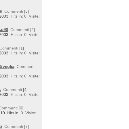
e
Commenti
[5]
 2003
Hits in: 0
Visite:
su90
Commenti
[2]
 2003
Hits in: 0
Visite:
Commenti
[1]
 2003
Hits in: 0
Visite:
Sveglia
Commenti
 2003
Hits in: 0
Visite:
x
Commenti
[4]
 2003
Hits in: 0
Visite:
Commenti
[0]
010
Hits in: 0
Visite:
b
Commenti
[7]