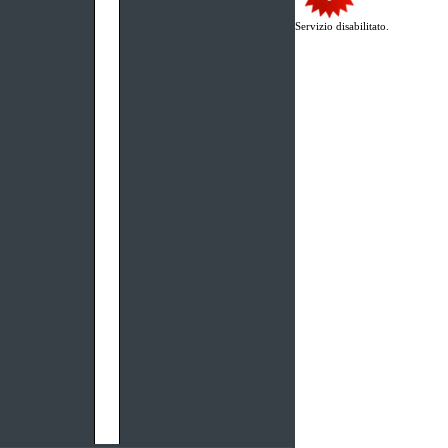
Servizio disabilitato.