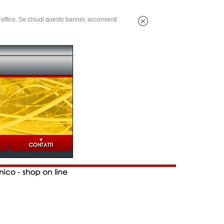
 traffico. Se chiudi questo banner, acconsenti