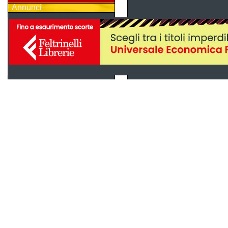
Annunci