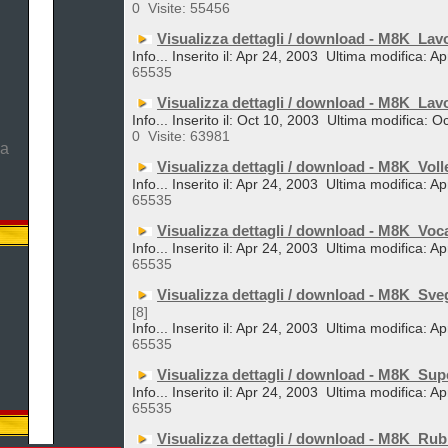
0
Visite: 55456
Visualizza dettagli / download - M8K_Lav
Info... Inserito il: Apr 24, 2003
Ultima modifica: Ap
65535
Visualizza dettagli / download - M8K_Lav
Info... Inserito il: Oct 10, 2003
Ultima modifica: O
0
Visite: 63981
ma
Visualizza dettagli / download - M8K_Voll
Info... Inserito il: Apr 24, 2003
Ultima modifica: Ap
65535
Visualizza dettagli / download - M8K_Voc
Info... Inserito il: Apr 24, 2003
Ultima modifica: Ap
65535
Visualizza dettagli / download - M8K_Sveg
[8]
Info... Inserito il: Apr 24, 2003
Ultima modifica: Ap
65535
Visualizza dettagli / download - M8K_Su
Info... Inserito il: Apr 24, 2003
Ultima modifica: Ap
65535
Visualizza dettagli / download - M8K_Rub