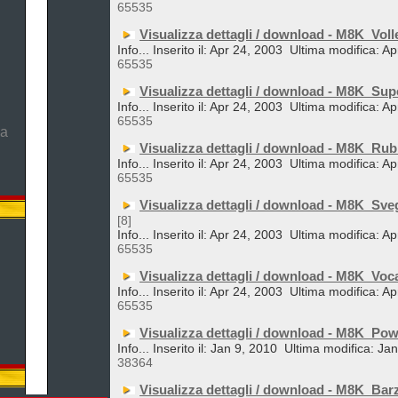
65535
Visualizza dettagli / download - M8K_Voll
Info... Inserito il: Apr 24, 2003
Ultima modifica: Ap
65535
Visualizza dettagli / download - M8K_Su
Info... Inserito il: Apr 24, 2003
Ultima modifica: Ap
65535
ma
Visualizza dettagli / download - M8K_Rub
Info... Inserito il: Apr 24, 2003
Ultima modifica: Ap
65535
Visualizza dettagli / download - M8K_Sveg
[8]
Info... Inserito il: Apr 24, 2003
Ultima modifica: Ap
65535
Visualizza dettagli / download - M8K_Voc
Info... Inserito il: Apr 24, 2003
Ultima modifica: Ap
65535
Visualizza dettagli / download - M8K_Po
Info... Inserito il: Jan 9, 2010
Ultima modifica: Ja
38364
Visualizza dettagli / download - M8K_Ba