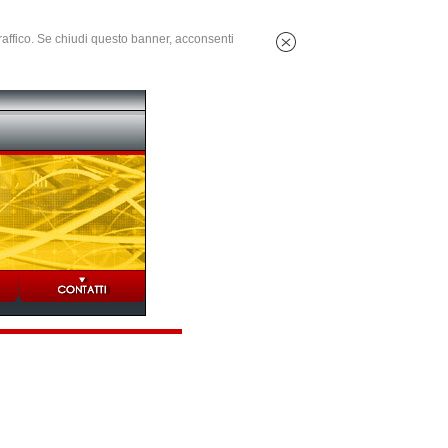
 traffico. Se chiudi questo banner, acconsenti