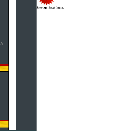
Servizio disabilitato.
ma