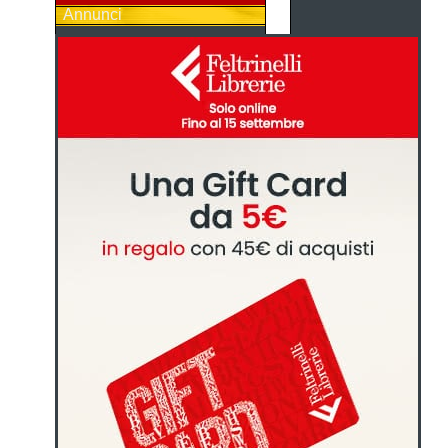
Annunci