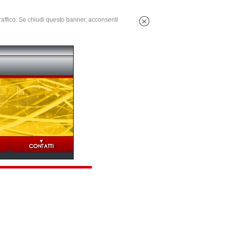
 traffico. Se chiudi questo banner, acconsenti