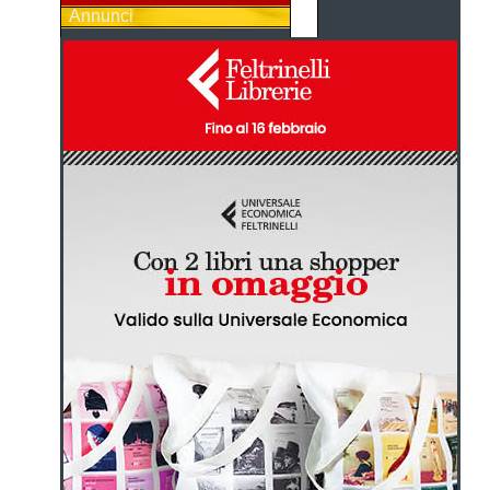
Annunci