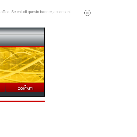
 traffico. Se chiudi questo banner, acconsenti