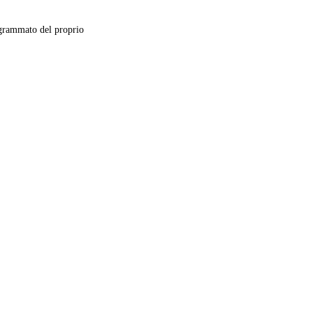
grammato del proprio