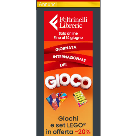
Annunci