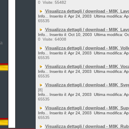
0
Visite: 55482
Visualizza dettagli / download - M8K_Lav
Info... Inserito il: Apr 24, 2003
Ultima modifica: Ap
65535
Visualizza dettagli / download - M8K_Lav
Info... Inserito il: Oct 10, 2003
Ultima modifica: O
0
Visite: 64008
ma
Visualizza dettagli / download - M8K_Voll
Info... Inserito il: Apr 24, 2003
Ultima modifica: Ap
65535
Visualizza dettagli / download - M8K_Voc
Info... Inserito il: Apr 24, 2003
Ultima modifica: Ap
65535
Visualizza dettagli / download - M8K_Sveg
[8]
Info... Inserito il: Apr 24, 2003
Ultima modifica: Ap
65535
Visualizza dettagli / download - M8K_Su
Info... Inserito il: Apr 24, 2003
Ultima modifica: Ap
65535
Visualizza dettagli / download - M8K_Rub