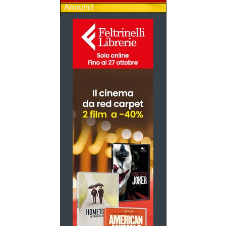
Annunci