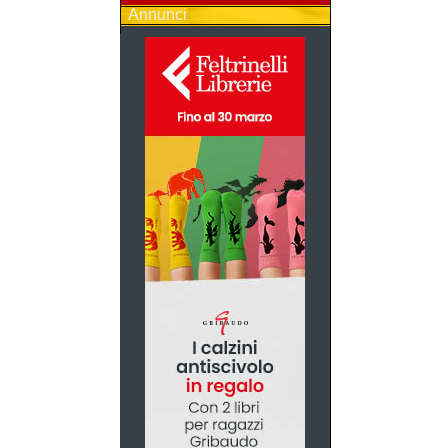
Annunci