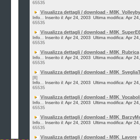
65535
Visualizza dettagli / download - M8K_Volleyby
Info... Inserito il: Apr 24, 2003
Ultima modifica: Apr 24
65535
Visualizza dettagli / download - M8K_SuperE
Info... Inserito il: Apr 24, 2003
Ultima modifica: Apr 24
65535
Visualizza dettagli / download - M8K_Rubrica
Info... Inserito il: Apr 24, 2003
Ultima modifica: Apr 24
65535
Visualizza dettagli / download - M8K_SvegliaT
[8]
Info... Inserito il: Apr 24, 2003
Ultima modifica: Apr 24
65535
Visualizza dettagli / download - M8K_Vocabol
Info... Inserito il: Apr 24, 2003
Ultima modifica: Apr 24
65535
Visualizza dettagli / download - M8K_BarzyM
Info... Inserito il: Apr 24, 2003
Ultima modifica: Apr 24
65535
Visualizza dettagli / download - M8K_Lavore