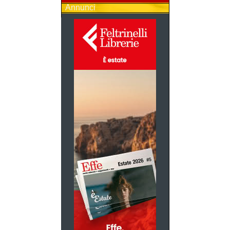
Annunci