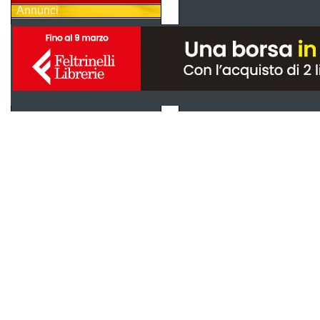
Annunci