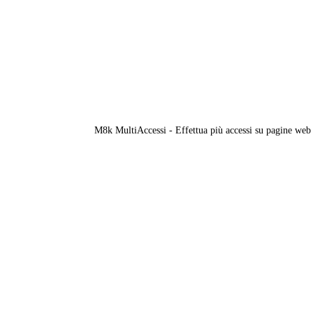
M8k MultiAccessi - Effettua più accessi su pagine web