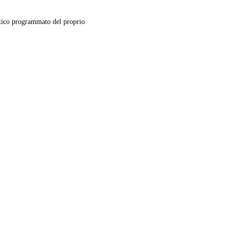
ico programmato del proprio