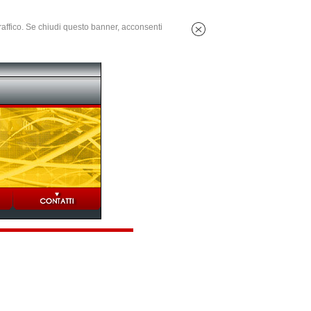
 traffico. Se chiudi questo banner, acconsenti