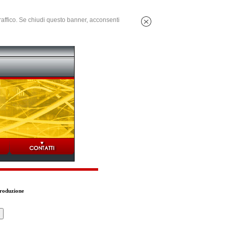
 traffico. Se chiudi questo banner, acconsenti
Produzione