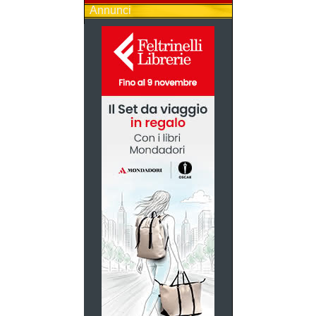
Annunci