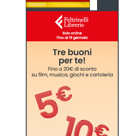
Annunci