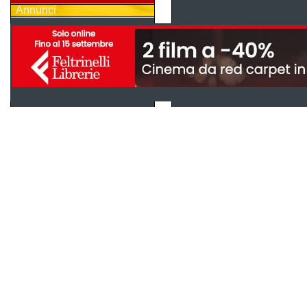
Annunci