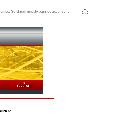
 traffico. Se chiudi questo banner, acconsenti
oduzione