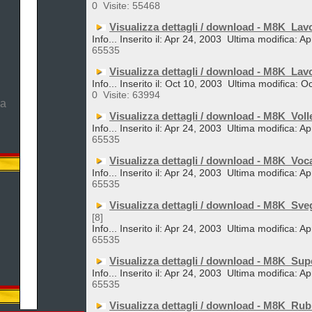
0
Visite: 55468
Visualizza dettagli / download - M8K_Lav
Info... Inserito il: Apr 24, 2003
Ultima modifica: Ap
65535
Visualizza dettagli / download - M8K_Lav
Info... Inserito il: Oct 10, 2003
Ultima modifica: O
0
Visite: 63994
ma
Visualizza dettagli / download - M8K_Voll
Info... Inserito il: Apr 24, 2003
Ultima modifica: Ap
65535
Visualizza dettagli / download - M8K_Voc
Info... Inserito il: Apr 24, 2003
Ultima modifica: Ap
65535
Visualizza dettagli / download - M8K_Sveg
[8]
Info... Inserito il: Apr 24, 2003
Ultima modifica: Ap
65535
Visualizza dettagli / download - M8K_Su
Info... Inserito il: Apr 24, 2003
Ultima modifica: Ap
65535
Visualizza dettagli / download - M8K_Rub