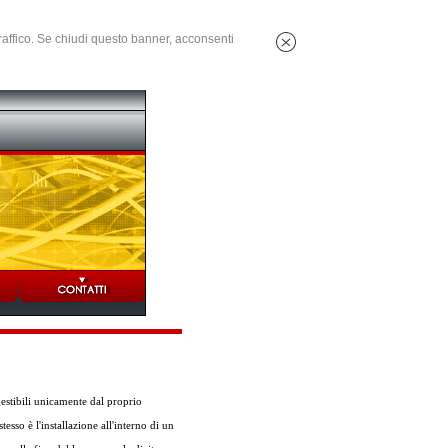
 traffico. Se chiudi questo banner, acconsenti
gestibili unicamente dal proprio
esso è l'installazione all'interno di un