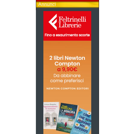
Annunci