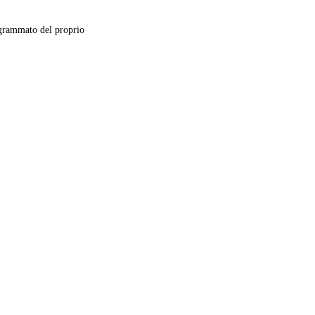
grammato del proprio