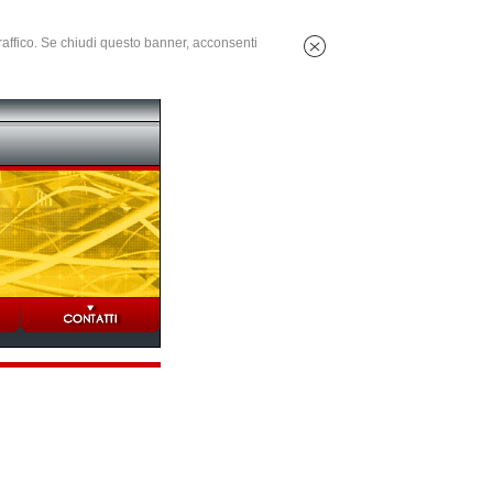
 traffico. Se chiudi questo banner, acconsenti