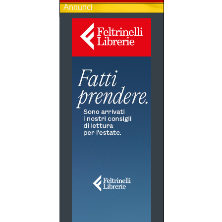
Annunci