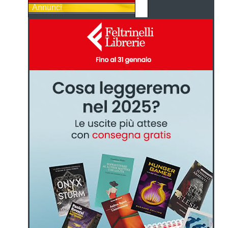
Annunci