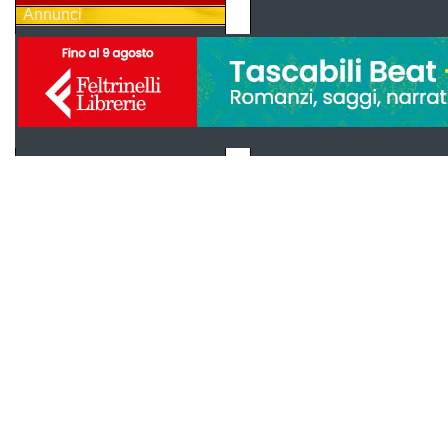
Annunci