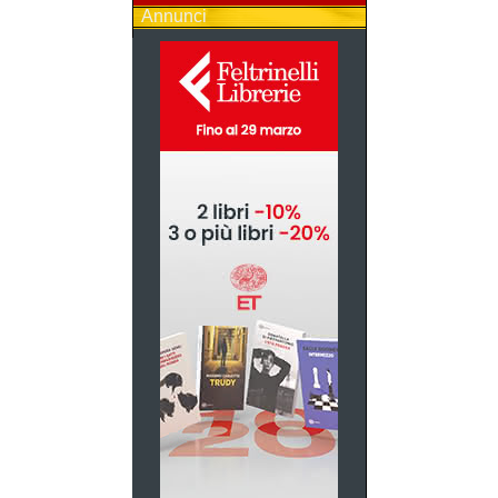
Annunci