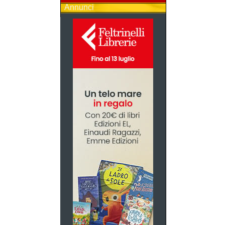
Annunci