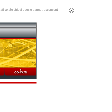
 traffico. Se chiudi questo banner, acconsenti