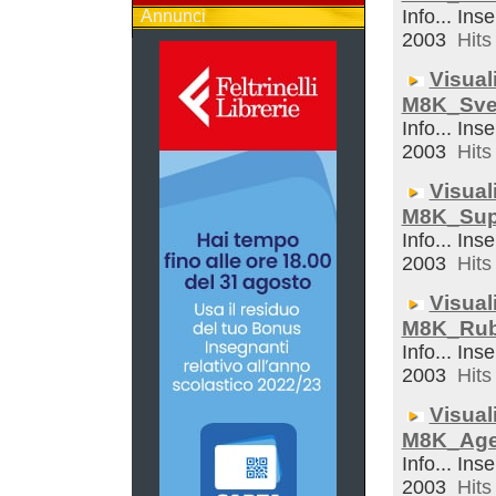
Info... Inse
Annunci
2003
Hits 
Visual
M8K_Sveg
Info... Inse
2003
Hits 
Visual
M8K_Sup
Info... Inse
2003
Hits 
Visual
M8K_Rub
Info... Inse
2003
Hits 
Visual
M8K_Ag
Info... Inse
2003
Hits 