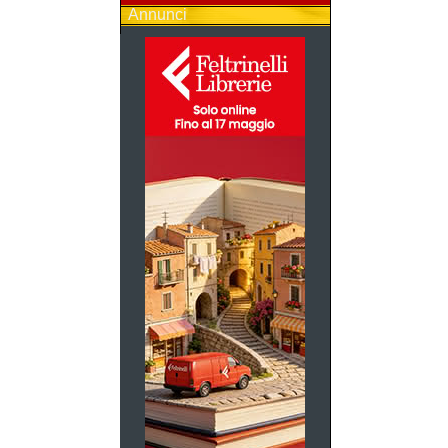
Annunci